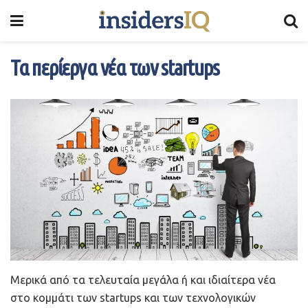
Τα περίεργα νέα των startups
Μερικά από τα τελευταία μεγάλα ή και ιδιαίτερα νέα
στο κομμάτι των startups και των τεχνολογικών