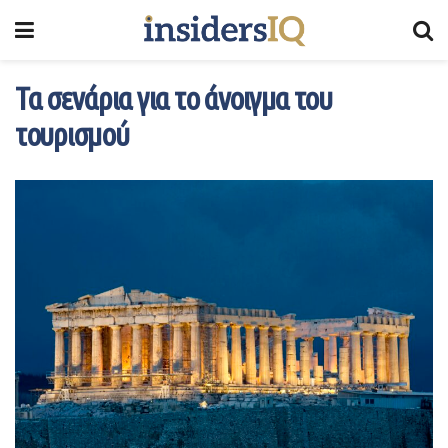
Τα σενάρια για το άνοιγμα του
τουρισμού