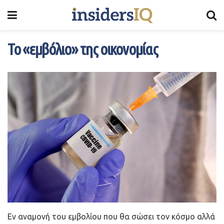
Το «εμβόλιο» της οικονομίας
Εν αναμονή του εμβολίου που θα σώσει τον κόσμο αλλά