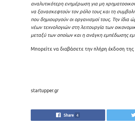
αναλυτικότερη ενημέρωση για μη χρηματοοικονομ
να ξανασκεφτούν τον ρόλο τους και τη συμβολή
που δημιουργούν οι οργανισμοί τους. Την ίδια ώ
νέων τεχνολογιών στη λειτουργία των οικονομι
μεταξύ των οποίων και η ανάγκη εμπέδωσης εμπι
Μπορείτε να διαβάσετε την πλήρη έκδοση της
startupper.gr
Share
4