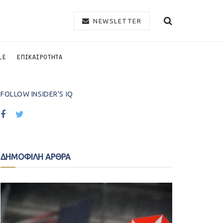
NEWSLETTER
LE
ΕΠΙΚΑΙΡΟΤΗΤΑ
FOLLOW INSIDER'S IQ
ΔΗΜΟΦΙΛΗ ΑΡΘΡΑ