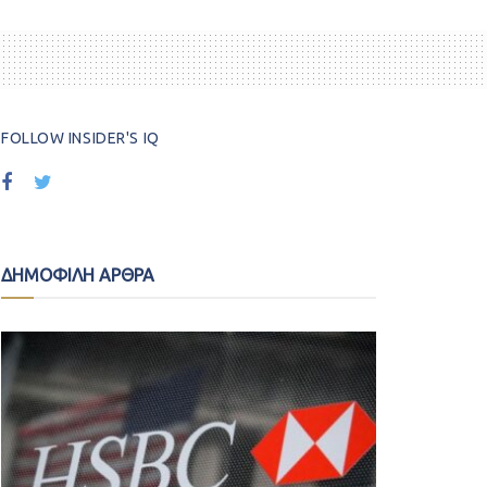
FOLLOW INSIDER'S IQ
ΔΗΜΟΦΙΛΗ ΑΡΘΡΑ