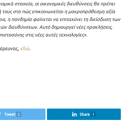
ικά στοιχεία, οι οικονομικές διευθύνσεις θα πρέπει
 τους στο πώς επικοινωνείται η μακροπρόθεσμη αξία
ρα, η πανδημία φαίνεται να επιταχύνει τη διείσδυση των
κών διευθύνσεων. Αυτό δημιουργεί νέες προκλήσεις,
στοσύνης στις νέες αυτές τεχνολογίες».
 έρευνας,
εδώ
.
Tweet
2
Share
1