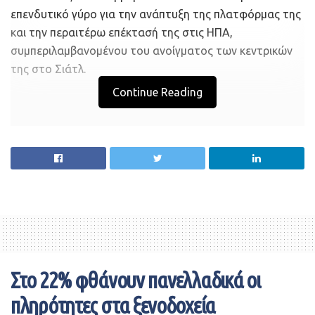
επενδυτικό γύρο για την ανάπτυξη της πλατφόρμας της
και την περαιτέρω επέκτασή της στις ΗΠΑ,
συμπεριλαμβανομένου του ανοίγματος των κεντρικών
της στο Σιάτλ.
Continue Reading
Στο 22% φθάνουν πανελλαδικά οι
πληρότητες στα ξενοδοχεία