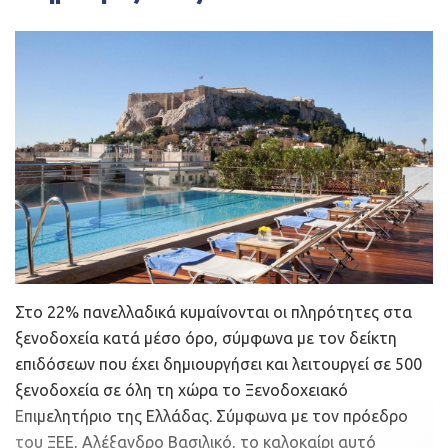
Στο 22% πανελλαδικά κυμαίνονται οι πληρότητες στα
ξενοδοχεία κατά μέσο όρο, σύμφωνα με τον δείκτη
επιδόσεων που έχει δημιουργήσει και λειτουργεί σε 500
ξενοδοχεία σε όλη τη χώρα το Ξενοδοχειακό
Επιμελητήριο της Ελλάδας. Σύμφωνα με τον πρόεδρο
του ΞΕΕ, Αλέξανδρο Βασιλικό, το καλοκαίρι αυτό