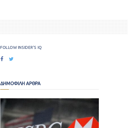
FOLLOW INSIDER'S IQ
ΔΗΜΟΦΙΛΗ ΑΡΘΡΑ