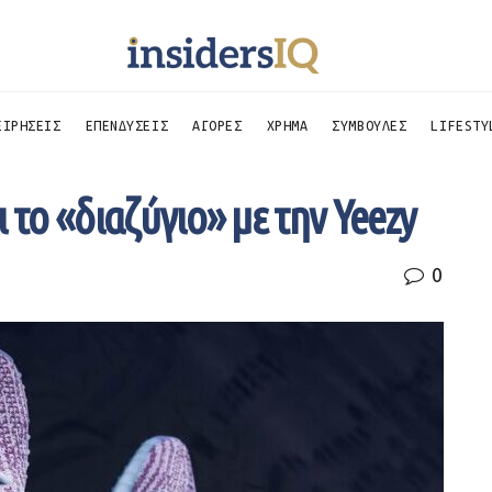
ΕΙΡΗΣΕΙΣ
ΕΠΕΝΔΥΣΕΙΣ
ΑΓΟΡΕΣ
ΧΡΗΜΑ
ΣΥΜΒΟΥΛΕΣ
LIFESTY
 το «διαζύγιο» με την Yeezy
0