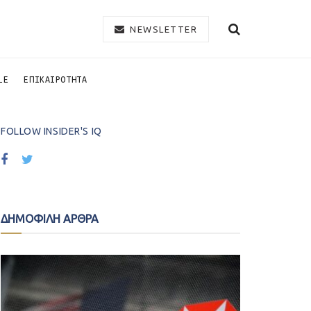
NEWSLETTER
LE
ΕΠΙΚΑΙΡΟΤΗΤΑ
FOLLOW INSIDER'S IQ
ΔΗΜΟΦΙΛΗ ΑΡΘΡΑ