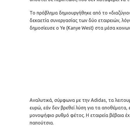
Το πρόβλημα δημιουργήθηκε από το «διαζύγιο»
δεκαετία συνεργασίας των δύο εταιρειών, λόγ
δημοσίευσε ο Ye (Kanye West) στα μέσα κοινω
Αναλυτικά, σύμφωνα με την Adidas, τα λειτου
ευρώ, εάν δεν βρεθεί λύση για τα αποθέματα,
μονοψήφιο ρυθμό φέτος. Η εταιρεία βέβαια έχ
παπούτσια.