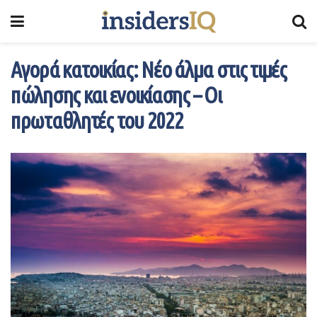
Αγορά κατοικίας: Νέο άλμα στις τιμές
πώλησης και ενοικίασης – Οι
πρωταθλητές του 2022