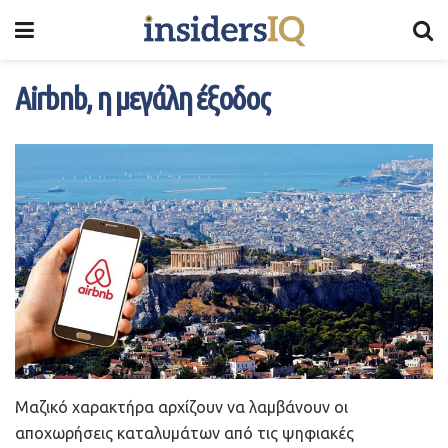
Airbnb, η μεγάλη έξοδος
Μαζικό χαρακτήρα αρχίζουν να λαμβάνουν οι
αποχωρήσεις καταλυμάτων από τις ψηφιακές