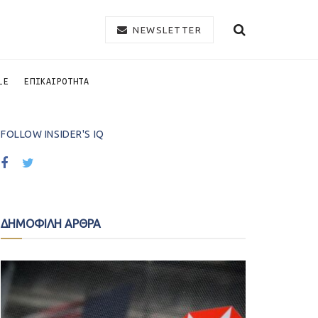
NEWSLETTER
LE
ΕΠΙΚΑΙΡΟΤΗΤΑ
FOLLOW INSIDER'S IQ
ΔΗΜΟΦΙΛΗ ΑΡΘΡΑ