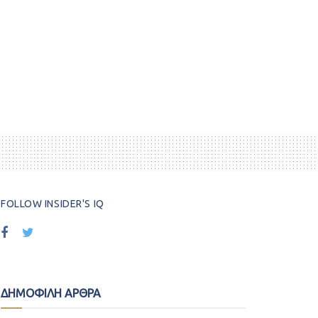
FOLLOW INSIDER'S IQ
ΔΗΜΟΦΙΛΗ ΑΡΘΡΑ