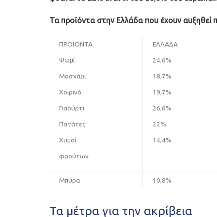
Τα προϊόντα στην Ελλάδα που έχουν αυξηθεί π
ΠΡΟΪΟΝΤΑ
ΕΛΛΑΔΑ
Ψωμί
24,6%
Μοσχάρι
18,7%
Χοιρινό
19,7%
Γιαούρτι
26,6%
Πατάτες
22%
Χυμοί
14,4%
φρούτων
Μπύρα
10,8%
Τα μέτρα για την ακρίβεια