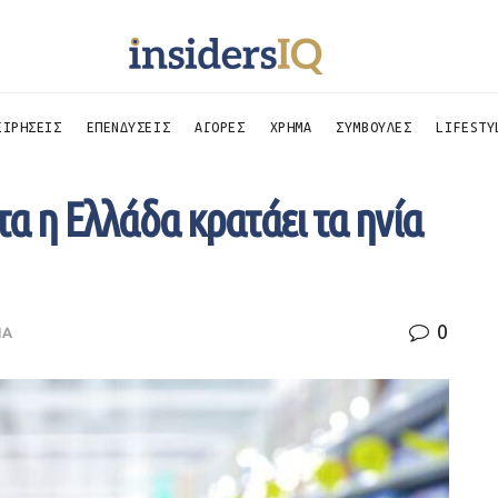
ΕΙΡΗΣΕΙΣ
ΕΠΕΝΔΥΣΕΙΣ
ΑΓΟΡΕΣ
ΧΡΗΜΑ
ΣΥΜΒΟΥΛΕΣ
LIFESTY
τα η Ελλάδα κρατάει τα ηνία
0
ΙΑ