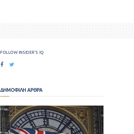
FOLLOW INSIDER'S IQ
ΔΗΜΟΦΙΛΗ ΑΡΘΡΑ