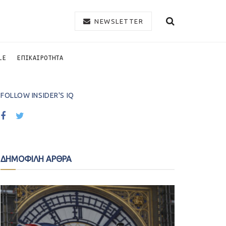
NEWSLETTER
LE
ΕΠΙΚΑΙΡΟΤΗΤΑ
FOLLOW INSIDER'S IQ
ΔΗΜΟΦΙΛΗ ΑΡΘΡΑ