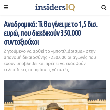
Αναδρομικά: Τι θα γίνει με το 1,5 δισ.
ευρώ, που διεκδικούν 350.000
συνταξιούχοι
Ζητούμενο να αρθεί το «μποτιλιάρισμα» στην
απονομή δικαιοσύνης - 250.000 οι αγωγές που
έχουν υποβληθεί και πρέπει να εκδοθούν
τελεσίδικες αποφάσεις γι’ αυτές