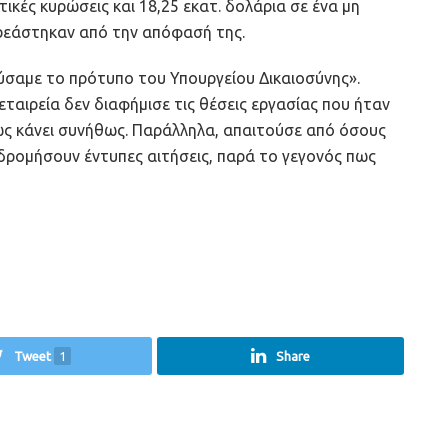
τικές κυρώσεις και 18,25 εκατ. δολάρια σε ένα μη
ρεάστηκαν από την απόφασή της.
ύσαμε το πρότυπο του Υπουργείου Δικαιοσύνης».
εταιρεία δεν διαφήμισε τις θέσεις εργασίας που ήταν
πως κάνει συνήθως. Παράλληλα, απαιτούσε από όσους
υδρομήσουν έντυπες αιτήσεις, παρά το γεγονός πως
Tweet
1
Share