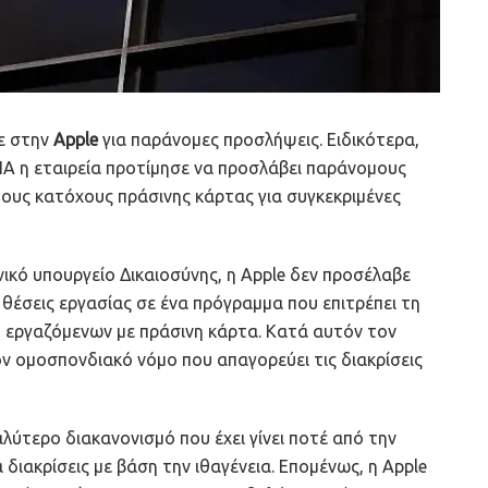
ε στην
Apple
για παράνομες προσλήψεις. Ειδικότερα,
Α η εταιρεία προτίμησε να προσλάβει παράνομους
τους κατόχους πράσινης κάρτας για συγκεκριμένες
κό υπουργείο Δικαιοσύνης, η Apple δεν προσέλαβε
 θέσεις εργασίας σε ένα πρόγραμμα που επιτρέπει τη
εργαζόμενων με πράσινη κάρτα. Κατά αυτόν τον
ν ομοσπονδιακό νόμο που απαγορεύει τις διακρίσεις
αλύτερο διακανονισμό που έχει γίνει ποτέ από την
διακρίσεις με βάση την ιθαγένεια. Επομένως, η Αpple