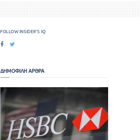
FOLLOW INSIDER'S IQ
ΔΗΜΟΦΙΛΗ ΑΡΘΡΑ