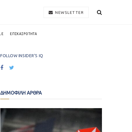
NEWSLETTER
LE
ΕΠΙΚΑΙΡΟΤΗΤΑ
FOLLOW INSIDER'S IQ
ΔΗΜΟΦΙΛΗ ΑΡΘΡΑ