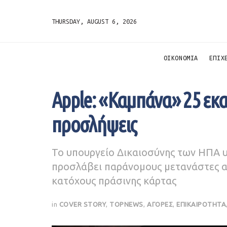
THURSDAY, AUGUST 6, 2026
ΟΙΚΟΝΟΜΙΑ
ΕΠΙΧ
Apple: «Καμπάνα» 25 εκα
προσλήψεις
Το υπουργείο Δικαιοσύνης των ΗΠΑ υπ
προσλάβει παράνομους μετανάστες αν
κατόχους πράσινης κάρτας
in
COVER STORY
,
TOPNEWS
,
ΑΓΟΡΕΣ
,
ΕΠΙΚΑΙΡΟΤΗΤΑ