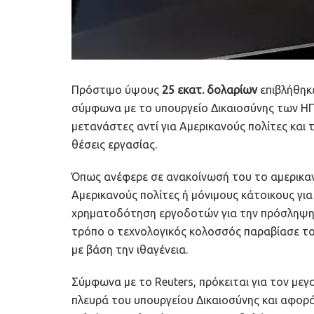
Πρόστιμο ύψους
25 εκατ. δολαρίων
επιβλήθηκ
σύμφωνα με το υπουργείο Δικαιοσύνης των ΗΠ
μετανάστες αντί για Αμερικανούς πολίτες και 
θέσεις εργασίας.
Όπως ανέφερε σε ανακοίνωσή του το αμερικανι
Αμερικανούς πολίτες ή μόνιμους κάτοικους για
χρηματοδότηση εργοδοτών για την πρόσληψη 
τρόπο ο τεχνολογικός κολοσσός παραβίασε το
με βάση την ιθαγένεια.
Σύμφωνα με το Reuters, πρόκειται για τον μεγ
πλευρά του υπουργείου Δικαιοσύνης και αφορά 