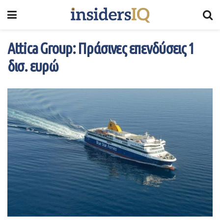
Attica Group: Πράσινες επενδύσεις 1
δισ. ευρώ