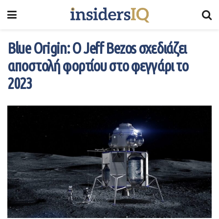
Blue Origin: Ο Jeff Bezos σχεδιάζει
αποστολή φορτίου στο φεγγάρι το
2023