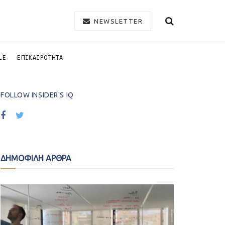
NEWSLETTER
LE
ΕΠΙΚΑΙΡΟΤΗΤΑ
FOLLOW INSIDER'S IQ
ΔΗΜΟΦΙΛΗ ΑΡΘΡΑ