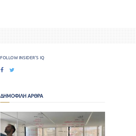
FOLLOW INSIDER'S IQ
ΔΗΜΟΦΙΛΗ ΑΡΘΡΑ