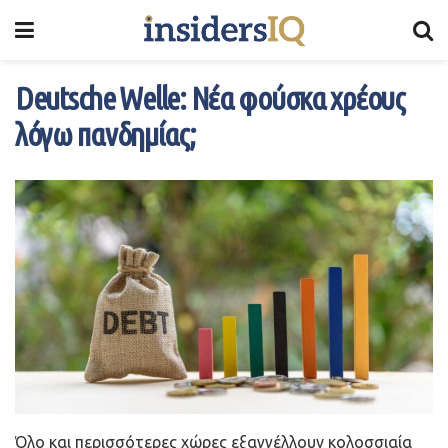
Deutsche Welle: Νέα φούσκα χρέους
λόγω πανδημίας;
Όλο και περισσότερες χώρες εξαγγέλλουν κολοσσιαία