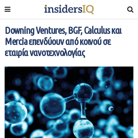
Downing Ventures, BGF, Calculus και
Mercia επενδύουν από κοινού σε
εταιρία νανοτεχνολογίας