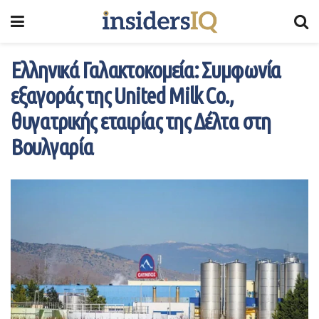
Ελληνικά Γαλακτοκομεία: Συμφωνία
εξαγοράς της United Milk Co.,
θυγατρικής εταιρίας της Δέλτα στη
Βουλγαρία