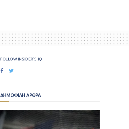
FOLLOW INSIDER'S IQ
ΔΗΜΟΦΙΛΗ ΑΡΘΡΑ