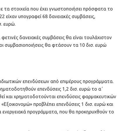
με τα στοιχεία που έχει γνωστοποιήσει πρόσφατα το
22 είχαν υπογραφεί 68 δανειακές συμβάσεις,
. ευρώ.
 φετινές δανειακές συμβάσεις θα είναι τουλάχιστον
τι οι συμβασιοποιήσεις θα φτάσουν τα 10 δισ. ευρώ
ις ιδιωτικών επενδύσεων από επιμέρους προγράμματα.
ηματοδοτηθούν επενδύσεις 1,2 δισ. ευρώ το α΄
ιθεί και χρηματοδοτούνται επενδύσεις φαρμακευτικών
υ «Εξοικονομώ» προβλέπει επενδύσεις 1 δισ. ευρώ και
α ενεργειακά προγράμματα, που θα προκηρυχθούν το