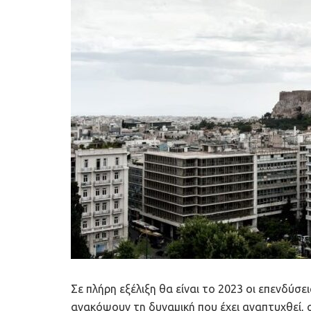
Σε πλήρη εξέλιξη θα είναι το 2023 οι επενδύσε
ανακόψουν τη δυναμική που έχει αναπτυχθεί, 