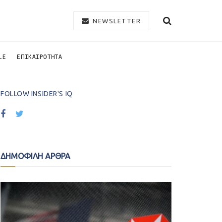
NEWSLETTER
LE
ΕΠΙΚΑΙΡΟΤΗΤΑ
FOLLOW INSIDER'S IQ
ΔΗΜΟΦΙΛΗ ΑΡΘΡΑ