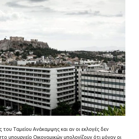
ις του Ταμείου Ανάκαμψης και αν οι εκλογές δεν
στο υπουργείο Οικονομικών υπολογίζουν ότι μόνον οι