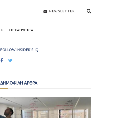
NEWSLETTER
LE
ΕΠΙΚΑΙΡΟΤΗΤΑ
FOLLOW INSIDER'S IQ
ΔΗΜΟΦΙΛΗ ΑΡΘΡΑ