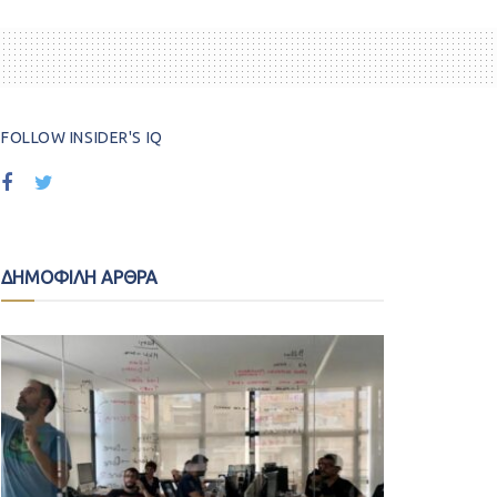
FOLLOW INSIDER'S IQ
ΔΗΜΟΦΙΛΗ ΑΡΘΡΑ