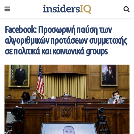
Facebook: Προσωρινή παύση των
αλγοριθμικών προτάσεων συμμετοχής
σε πολιτικά και κοινωνικά groups