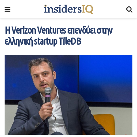
H Verizon Ventures επενδύει στην
ελληνική startup TileDB