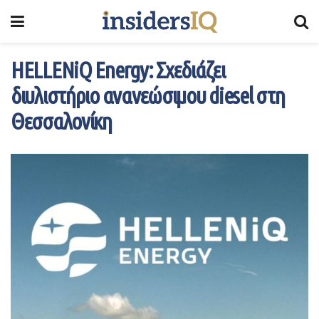
HELLENiQ Energy: Σχεδιάζει
διυλιστήριο ανανεώσιμου diesel στη
Θεσσαλονίκη