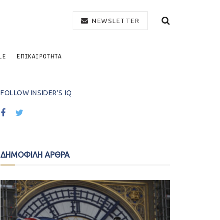
NEWSLETTER
LE
ΕΠΙΚΑΙΡΟΤΗΤΑ
FOLLOW INSIDER'S IQ
ΔΗΜΟΦΙΛΗ ΑΡΘΡΑ