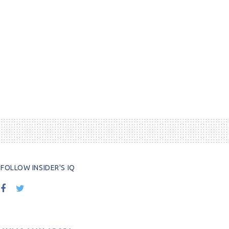
FOLLOW INSIDER'S IQ