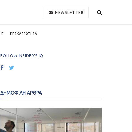
NEWSLETTER
LE
ΕΠΙΚΑΙΡΟΤΗΤΑ
FOLLOW INSIDER'S IQ
ΔΗΜΟΦΙΛΗ ΑΡΘΡΑ