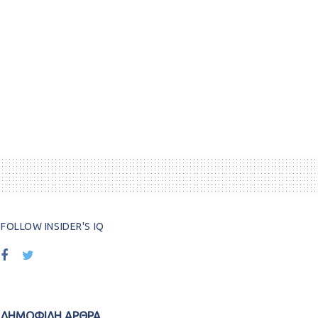
FOLLOW INSIDER'S IQ
ΔΗΜΟΦΙΛΗ ΑΡΘΡΑ