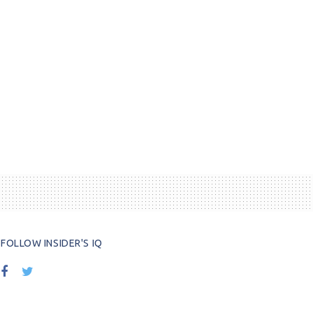
FOLLOW INSIDER'S IQ