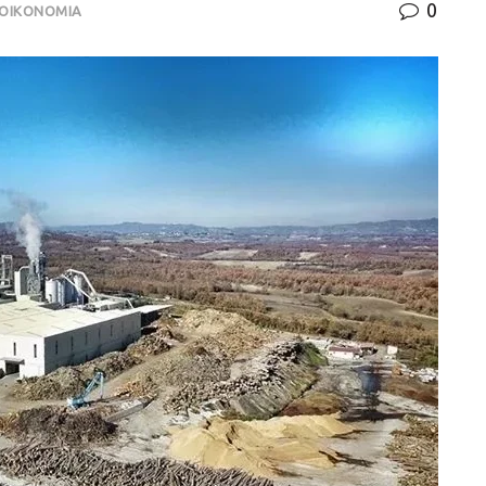
0
ΟΙΚΟΝΟΜΙΑ