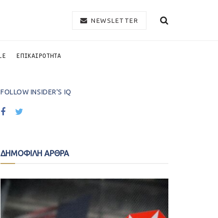
NEWSLETTER
LE
ΕΠΙΚΑΙΡΟΤΗΤΑ
FOLLOW INSIDER'S IQ
ΔΗΜΟΦΙΛΗ ΑΡΘΡΑ