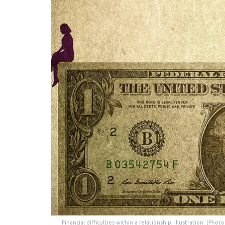
Financial difficulties within a relationship, illustration. (P