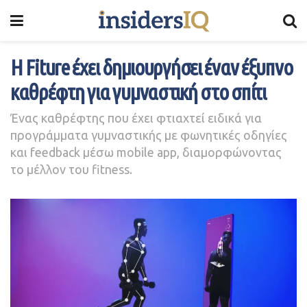
Η Fiture έχει δημιουργήσει έναν έξυπνο
καθρέφτη για γυμναστική στο σπίτι
Ένας καθρέφτης που έχει φτιαχτεί ειδικά για
προγράμματα γυμναστικής με φωνητικές οδηγίες
και feedback μέσω mobile app, διαμορφώνοντας
το μέλλον του fitness.