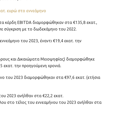
τα κέρδη EBITDA διαμορφώθηκαν στα €135,8 εκατ.,
ε σύγκριση με το δωδεκάμηνο του 2022.
εννεάμηνο του 2023, έναντι €19,4 εκατ. την
όρους και Δικαιώματα Μειοψηφίας) διαμορφώθηκε
,5 εκατ. την προηγούμενη χρονιά.
ηνο του 2023 διαμορφώθηκαν στα €97,6 εκατ. (ετήσια
ου 2023 ανήλθαν στα €22,2 εκατ.
ίλου στο τέλος του εννεαμήνου του 2023 ανήλθαν στα