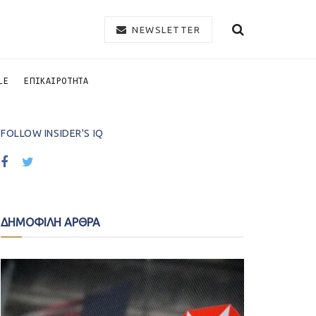
NEWSLETTER
LE
ΕΠΙΚΑΙΡΟΤΗΤΑ
FOLLOW INSIDER'S IQ
ΔΗΜΟΦΙΛΗ ΑΡΘΡΑ