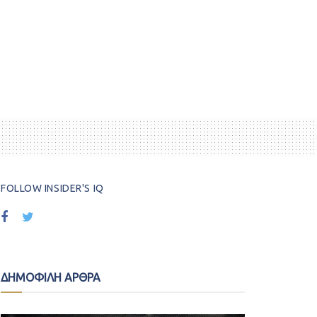
FOLLOW INSIDER'S IQ
ΔΗΜΟΦΙΛΗ ΑΡΘΡΑ