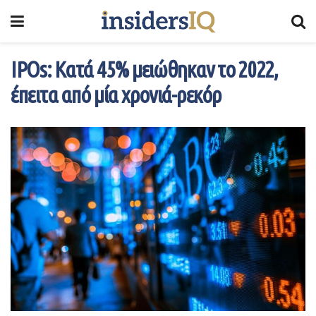
IPOs: Κατά 45% μειώθηκαν το 2022,
έπειτα από μία χρονιά-ρεκόρ