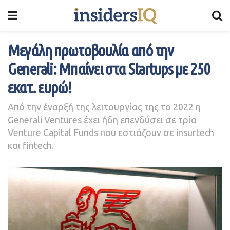
Μεγάλη πρωτοβουλία από την
Generali: Μπαίνει στα Startups με 250
εκατ. ευρώ!
Από την έναρξή της λειτουργίας της το 2022 η
Generali Ventures έχει ήδη επενδύσει σε τρία
Venture Capital Funds που εστιάζουν σε insurtech
και fintech.