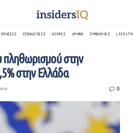
ΕΙΡΗΣΕΙΣ
ΕΠΕΝΔΥΣΕΙΣ
ΑΓΟΡΕΣ
ΧΡΗΜΑ
ΣΥΜΒΟΥΛΕΣ
LIFESTY
υ πληθωρισμού στην
,5% στην Ελλάδα
0
ΜΙΑ