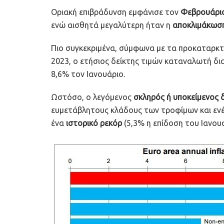
Οριακή επιβράδυνση εμφάνισε τον
Φεβρουάρι
ενώ αισθητά μεγαλύτερη ήταν η
αποκλιμάκωσ
Πιο συγκεκριμένα, σύμφωνα με τα προκαταρκτ
2023, ο ετήσιος δείκτης τιμών καταναλωτή 
8,6% τον Ιανουάριο.
Ωστόσο, ο λεγόμενος
σκληρός ή υποκείμενος 
ευμετάβλητους κλάδους των τροφίμων και ενέ
ένα
ιστορικό ρεκόρ
(5,3% η επίδοση του Ιανουα