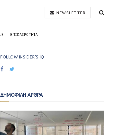
NEWSLETTER
LE
ΕΠΙΚΑΙΡΟΤΗΤΑ
FOLLOW INSIDER'S IQ
ΔΗΜΟΦΙΛΗ ΑΡΘΡΑ