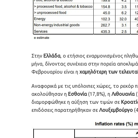
Στην
Ελλάδα
, ο ετήσιος εναρμονισμένος πληθ
μήνα, δίνοντας συνέχεια στην πορεία αποκλιμά
Φεβρουαρίου είναι η
χαμηλότερη των τελευτα
Αναφορικά με τις υπόλοιπες χώρες, το ρεκόρ
ακολούθησαν η
Εσθονία
(17,8%), η
Λιθουανία
(
διαμορφώθηκε η αύξηση των τιμών σε
Κροατί
επιδόσεις παρατηρήθηκαν σε
Λουξεμβούργο
(4