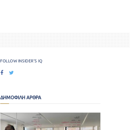
FOLLOW INSIDER'S IQ
ΔΗΜΟΦΙΛΗ ΑΡΘΡΑ