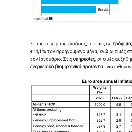
Στους επιμέρους κλάδους, οι τιμές σε
τρόφιμα,
+14,1% τον προηγούμενο μήνα, ενώ οι τιμές σ
τον Ιανουάριο. Στις
υπηρεσίες
, οι τιμές αυξήθ
ενεργειακά βιομηχανικά προϊόντα
ενισχύθηκαν