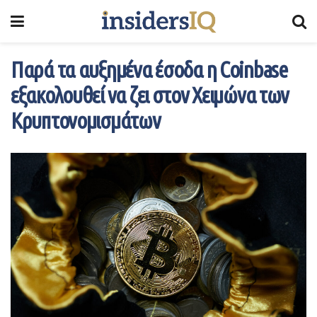
Παρά τα αυξημένα έσοδα η Coinbase
εξακολουθεί να ζει στον Χειμώνα των
Κρυπτονομισμάτων