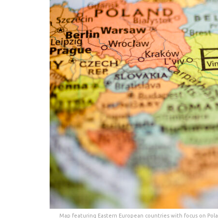
Map featuring Eastern European countries with focus on Pola