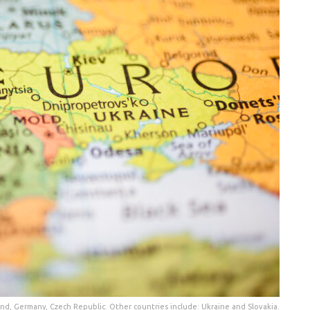
nd, Germany, Czech Republic. Other countries include: Ukraine and Slovakia.