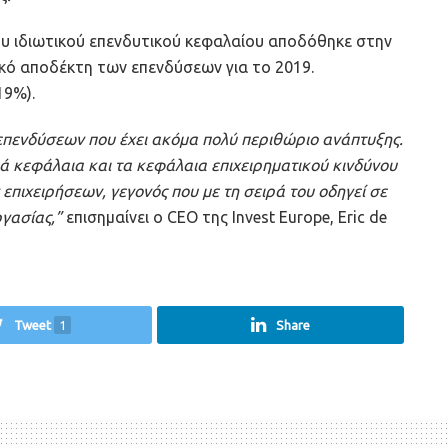
ου ιδιωτικού επενδυτικού κεφαλαίου αποδόθηκε στην
ικό αποδέκτη των επενδύσεων για το 2019.
19%).
επενδύσεων που έχει ακόμα πολύ περιθώριο ανάπτυξης.
κά κεφάλαια και τα κεφάλαια επιχειρηματικού κινδύνου
 επιχειρήσεων, γεγονός που με τη σειρά του οδηγεί σε
γασίας,”
επισημαίνει ο CEO της Invest Europe, Eric de
Tweet
1
Share