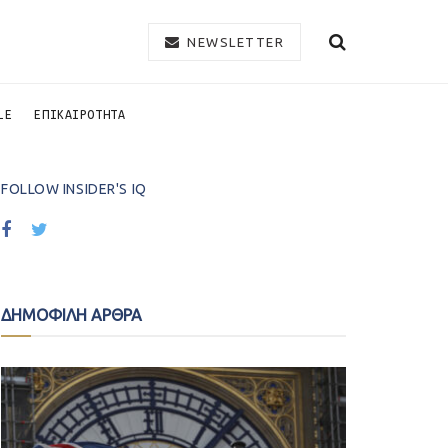
NEWSLETTER
LE
ΕΠΙΚΑΙΡΟΤΗΤΑ
FOLLOW INSIDER'S IQ
ΔΗΜΟΦΙΛΗ ΑΡΘΡΑ