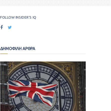
FOLLOW INSIDER'S IQ
ΔΗΜΟΦΙΛΗ ΑΡΘΡΑ