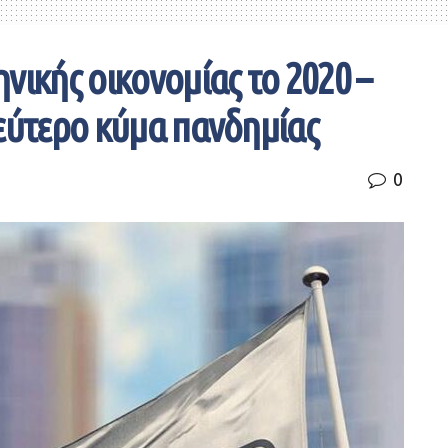
νικής οικονομίας το 2020 –
δεύτερο κύμα πανδημίας
0