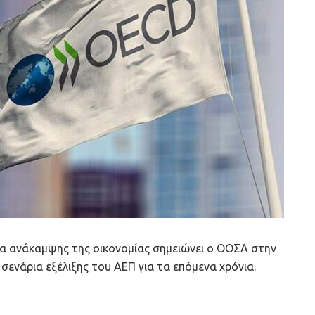
α ανάκαμψης της οικονομίας σημειώνει ο ΟΟΣΑ στην
σενάρια εξέλιξης του ΑΕΠ για τα επόμενα χρόνια.
υπάρξει δεύτερο πλήγμα από την επιδημία.