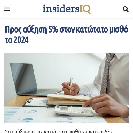
Προς αύξηση 5% στον κατώτατο μισθό
το 2024
Νέα αύξηση στον κατώτατο μισθό γύρω στο 5%