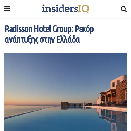
Radisson Hotel Group: Ρεκόρ
ανάπτυξης στην Ελλάδα