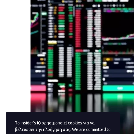
Το Insider's IQ χρησιμοποιεί cookies για να
βελτιώσει την πλοήγησή σας. We are committed to