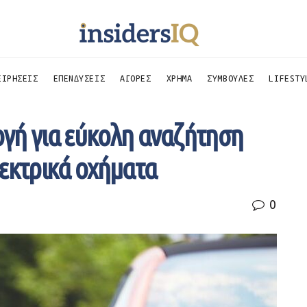
ΕΙΡΗΣΕΙΣ
ΕΠΕΝΔΥΣΕΙΣ
ΑΓΟΡΕΣ
ΧΡΗΜΑ
ΣΥΜΒΟΥΛΕΣ
LIFESTY
γή για εύκολη αναζήτηση
λεκτρικά οχήματα
0