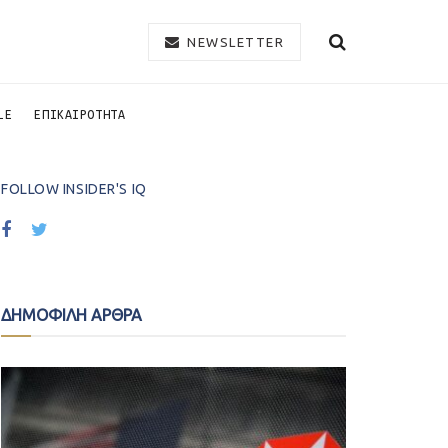
NEWSLETTER
LE
ΕΠΙΚΑΙΡΟΤΗΤΑ
FOLLOW INSIDER'S IQ
ΔΗΜΟΦΙΛΗ ΑΡΘΡΑ