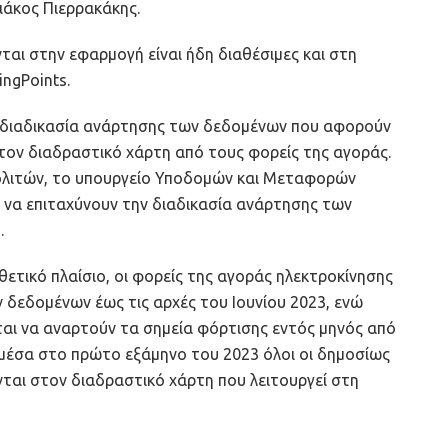
ιάκος Πιερρακάκης.
νται στην εφαρμογή είναι ήδη διαθέσιμες και στη
ingPoints.
 η διαδικασία ανάρτησης των δεδομένων που αφορούν
ον διαδραστικό χάρτη από τους φορείς της αγοράς.
πολιτών, το υπουργείο Υποδομών και Μεταφορών
να επιταχύνουν την διαδικασία ανάρτησης των
.
ετικό πλαίσιο, οι φορείς της αγοράς ηλεκτροκίνησης
δεδομένων έως τις αρχές του Ιουνίου 2023, ενώ
ται να αναρτούν τα σημεία φόρτισης εντός μηνός από
 μέσα στο πρώτο εξάμηνο του 2023 όλοι οι δημοσίως
ται στον διαδραστικό χάρτη που λειτουργεί στη