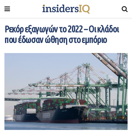
Ρεκόρ εξαγωγών το 2022 – Οι κλάδοι
που έδωσαν ώθηση στο εμπόριο