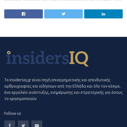
GREECE.
Η νέα δυναμική σύμπραξη αναμένεται να επισφραγιστεί
με την άμεση
υπογραφή σχετικών συμφωνιών.
To insidersiq.gr είναι πηγή επιχειρηματικής και επενδυτικής
αρθρογραφίας και ειδήσεων από την Ελλάδα και όλο τον κόσμο,
ένα εργαλείο ανάπτυξης, ενημέρωσης και στρατηγικής για όσους
το χρησιμοποιούν.
Follow us