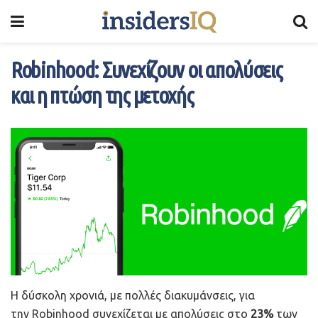
Robinhood: Συνεχίζουν οι απολύσεις
και η πτώση της μετοχής
Η δύσκολη χρονιά, με πολλές διακυμάνσεις, για
την Robinhood συνεχίζεται με απολύσεις στο
23%
των