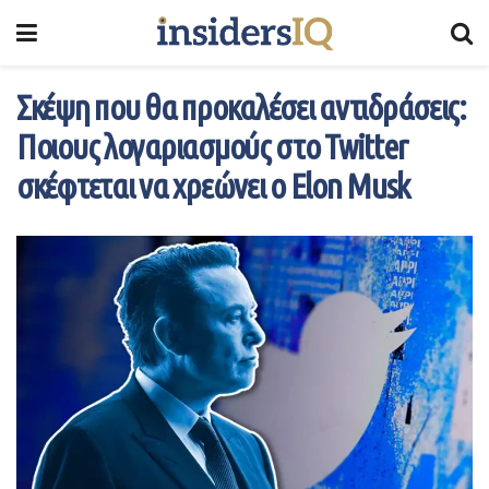
Σκέψη που θα προκαλέσει αντιδράσεις:
Ποιους λογαριασμούς στο Twitter
σκέφτεται να χρεώνει ο Elon Musk