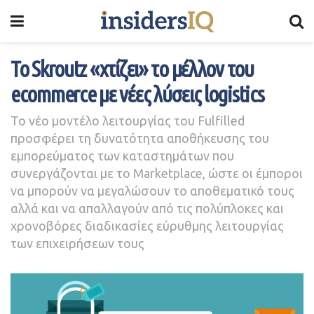
Το Skroutz «χτίζει» το μέλλον του
ecommerce με νέες λύσεις logistics
Το νέο μοντέλο λειτουργίας του Fulfilled
προσφέρει τη δυνατότητα αποθήκευσης του
εμπορεύματος των καταστημάτων που
συνεργάζονται με το Marketplace, ώστε οι έμποροι
να μπορούν να μεγαλώσουν το αποθεματικό τους
αλλά και να απαλλαγούν από τις πολύπλοκες και
χρονοβόρες διαδικασίες εύρυθμης λειτουργίας
των επιχειρήσεων τους