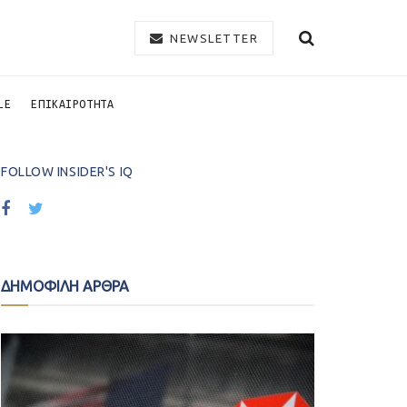
NEWSLETTER
LE
ΕΠΙΚΑΙΡΟΤΗΤΑ
FOLLOW INSIDER'S IQ
ΔΗΜΟΦΙΛΗ ΑΡΘΡΑ