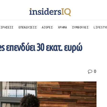
ΕΙΡΗΣΕΙΣ
ΕΠΕΝΔΥΣΕΙΣ
ΑΓΟΡΕΣ
ΧΡΗΜΑ
ΣΥΜΒΟΥΛΕΣ
LIFESTY
s επενδύει 30 εκατ. ευρώ
0