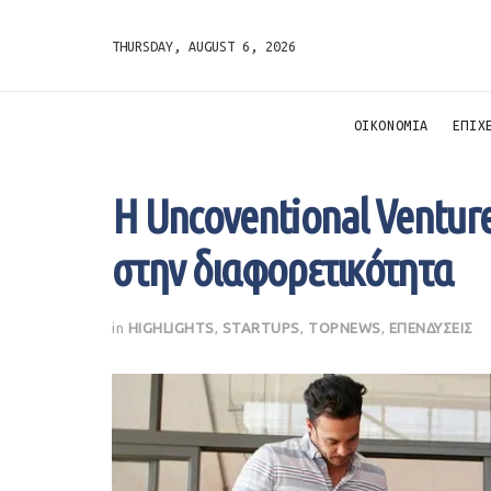
THURSDAY, AUGUST 6, 2026
ΟΙΚΟΝΟΜΙΑ
ΕΠΙΧ
Η Uncoventional Venture
στην διαφορετικότητα
in
HIGHLIGHTS
,
STARTUPS
,
TOPNEWS
,
ΕΠΕΝΔΥΣΕΙΣ