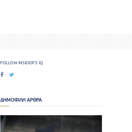
FOLLOW INSIDER'S IQ
ΔΗΜΟΦΙΛΗ ΑΡΘΡΑ