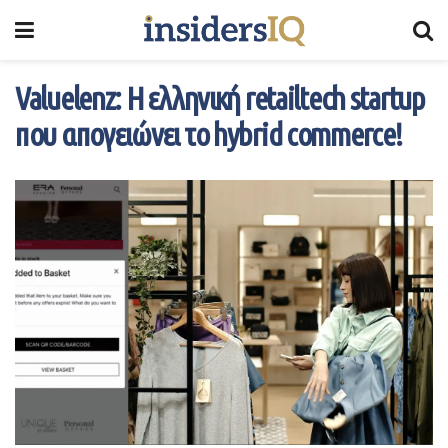
Valuelenz: Η ελληνική retailtech startup
που απογειώνει το hybrid commerce!