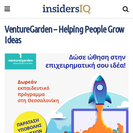
VentureGarden – Helping People Grow
Ideas