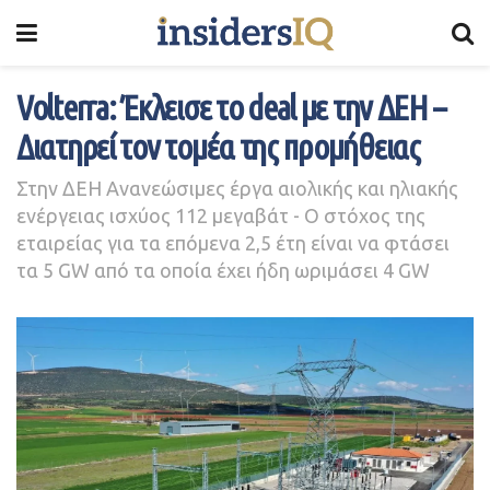
Volterra: Έκλεισε το deal με την ΔΕΗ –
Διατηρεί τον τομέα της προμήθειας
Στην ΔΕΗ Ανανεώσιμες έργα αιολικής και ηλιακής
ενέργειας ισχύος 112 μεγαβάτ - Ο στόχος της
εταιρείας για τα επόμενα 2,5 έτη είναι να φτάσει
τα 5 GW από τα οποία έχει ήδη ωριμάσει 4 GW