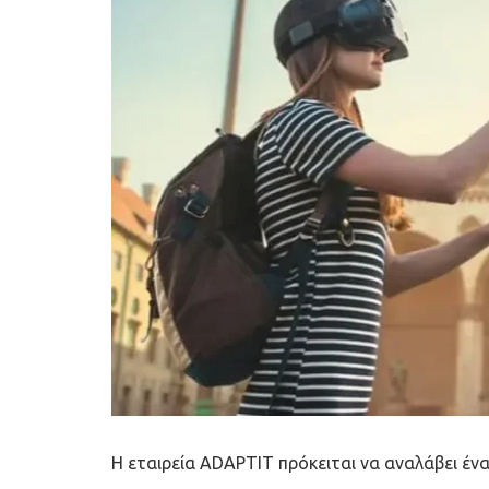
Η εταιρεία ADAPTIT πρόκειται να αναλάβει ένα