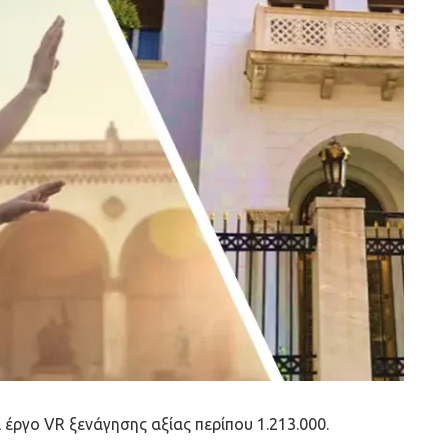
 έργο VR ξενάγησης αξίας περίπου 1.213.000.