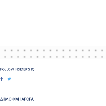
FOLLOW INSIDER'S IQ
ΔΗΜΟΦΙΛΗ ΑΡΘΡΑ