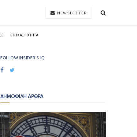
NEWSLETTER
LE
ΕΠΙΚΑΙΡΟΤΗΤΑ
FOLLOW INSIDER'S IQ
ΔΗΜΟΦΙΛΗ ΑΡΘΡΑ