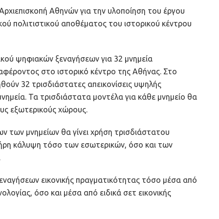
 Αρχιεπισκοπή Αθηνών για την υλοποίηση του έργου
κού πολιτιστικού αποθέματος του ιστορικού κέντρου
λικού ψηφιακών ξεναγήσεων για 32 μνημεία
διαφέροντος στο ιστορικό κέντρο της Αθήνας. Στο
ηθούν 32 τρισδιάστατες απεικονίσεις υψηλής
μνημεία. Τα τρισδιάστατα μοντέλα για κάθε μνημείο θα
υς εξωτερικούς χώρους.
ν των μνημείων θα γίνει χρήση τρισδιάστατου
λήρη κάλυψη τόσο των εσωτερικών, όσο και των
.
εναγήσεων εικονικής πραγματικότητας τόσο μέσα από
ολογίας, όσο και μέσα από ειδικά σετ εικονικής