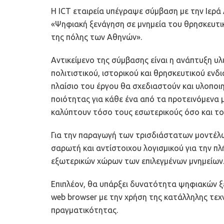
Η ICT εταιρεία υπέγραψε σύμβαση με την Ιερά
«Ψηφιακή ξενάγηση σε μνημεία του θρησκευτι
της πόλης των Αθηνών».
Αντικείμενο της σύμβασης είναι η ανάπτυξη υ
πολιτιστικού, ιστορικού και θρησκευτικού εν
πλαίσιο του έργου θα σχεδιαστούν και υλοποι
ποιότητας για κάθε ένα από τα προτεινόμενα 
καλύπτουν τόσο τους εσωτερικούς όσο και το
Για την παραγωγή των τρισδιάστατων μοντέλω
σαρωτή και αντίστοιχου λογισμικού για την π
εξωτερικών χώρων των επιλεγμένων μνημείων
Επιπλέον, θα υπάρξει δυνατότητα ψηφιακών ξ
web browser με την χρήση της κατάλληλης τεχν
πραγματικότητας.