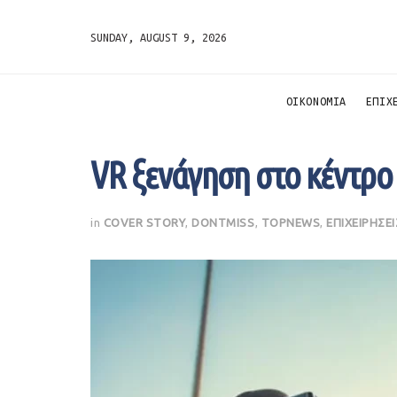
SUNDAY, AUGUST 9, 2026
ΟΙΚΟΝΟΜΙΑ
ΕΠΙΧ
VR ξενάγηση στο κέντρο
in
COVER STORY
,
DONTMISS
,
TOPNEWS
,
ΕΠΙΧΕΙΡΗΣΕΙ