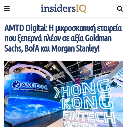
AMTD Digital: Η μικροσκοπική εταιρεία
που ξεπερνά πλέον σε αξία Goldman
Sachs, BofA και Morgan Stanley!