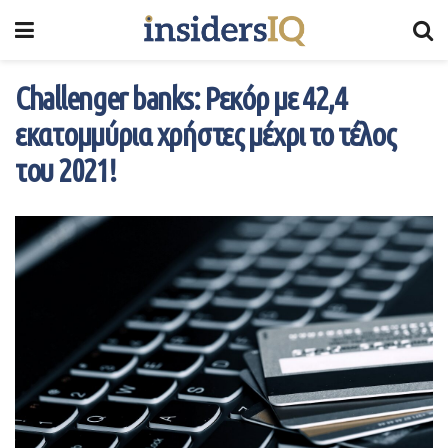
Challenger banks: Ρεκόρ με 42,4
εκατομμύρια χρήστες μέχρι το τέλος
του 2021!