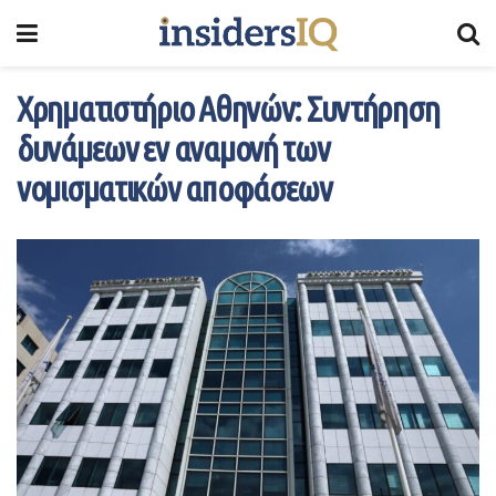
Χρηματιστήριο Αθηνών: Συντήρηση
δυνάμεων εν αναμονή των
νομισματικών αποφάσεων