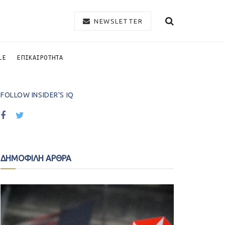
NEWSLETTER
LE
ΕΠΙΚΑΙΡΟΤΗΤΑ
FOLLOW INSIDER'S IQ
ΔΗΜΟΦΙΛΗ ΑΡΘΡΑ