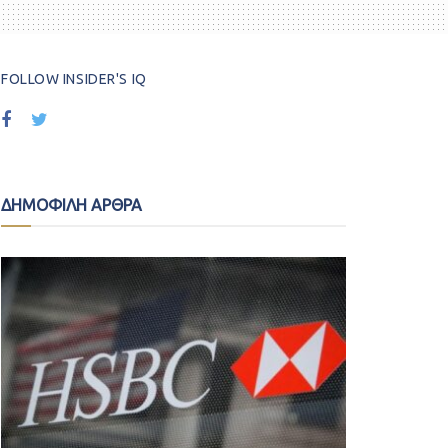
FOLLOW INSIDER'S IQ
ΔΗΜΟΦΙΛΗ ΑΡΘΡΑ