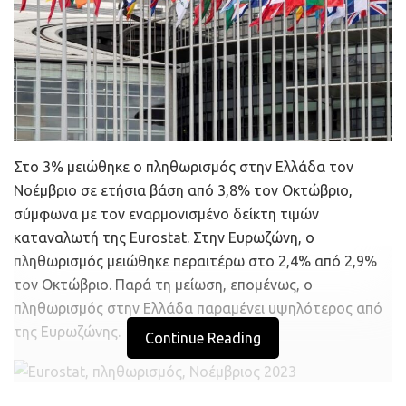
Στο 3% μειώθηκε ο πληθωρισμός στην Ελλάδα τον
Νοέμβριο σε ετήσια βάση από 3,8% τον Οκτώβριο,
σύμφωνα με τον εναρμονισμένο δείκτη τιμών
καταναλωτή της Eurostat. Στην Ευρωζώνη, ο
πληθωρισμός μειώθηκε περαιτέρω στο 2,4% από 2,9%
τον Οκτώβριο. Παρά τη μείωση, επομένως, ο
πληθωρισμός στην Ελλάδα παραμένει υψηλότερος από
της Ευρωζώνης.
Continue Reading